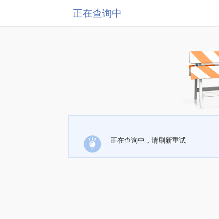
正在查询中
正在查询中，请刷新重试