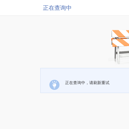
正在查询中
正在查询中，请刷新重试