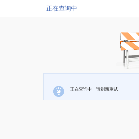
正在查询中
正在查询中，请刷新重试