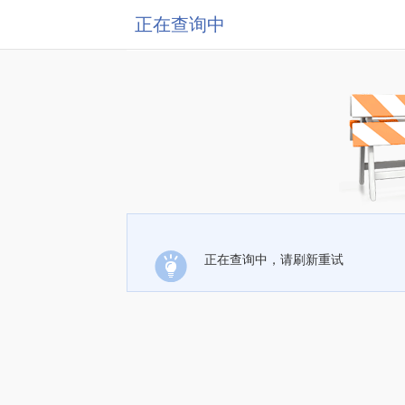
正在查询中
正在查询中，请刷新重试